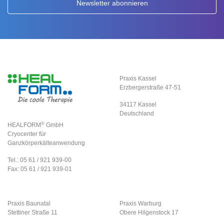
Praxis Kassel
Erzbergerstraße 47-51
34117 Kassel
Deutschland
®
HEALFORM
GmbH
Cryocenter für
Ganzkörperkälteanwendung
Tel.: 05 61 / 921 939-00
Fax: 05 61 / 921 939-01
Praxis Baunatal
Praxis Warburg
Stettiner Straße 11
Obere Hilgenstock 17