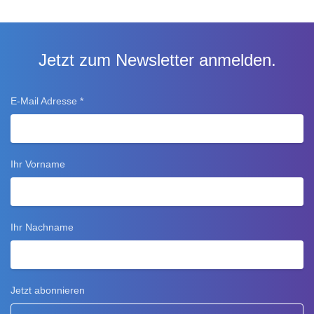
Jetzt zum Newsletter anmelden.
E-Mail Adresse
*
Ihr Vorname
Ihr Nachname
Jetzt abonnieren