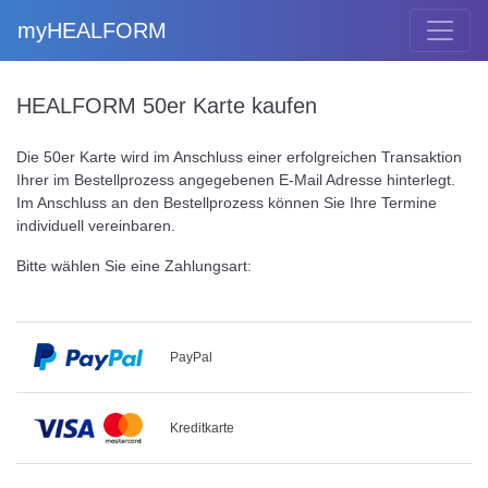
myHEALFORM
HEALFORM 50er Karte kaufen
Die 50er Karte wird im Anschluss einer erfolgreichen Transaktion
Ihrer im Bestellprozess angegebenen E-Mail Adresse hinterlegt.
Im Anschluss an den Bestellprozess können Sie Ihre Termine
individuell vereinbaren.
Bitte wählen Sie eine Zahlungsart: